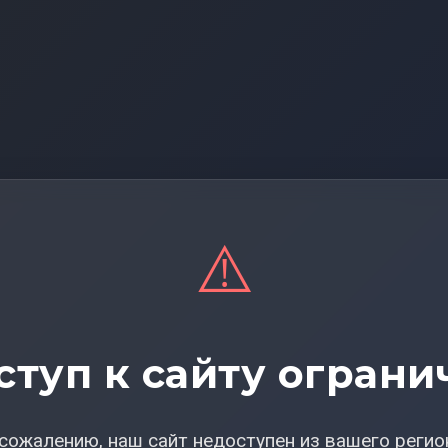
⚠️
ступ к сайту ограни
сожалению, наш сайт недоступен из вашего регио