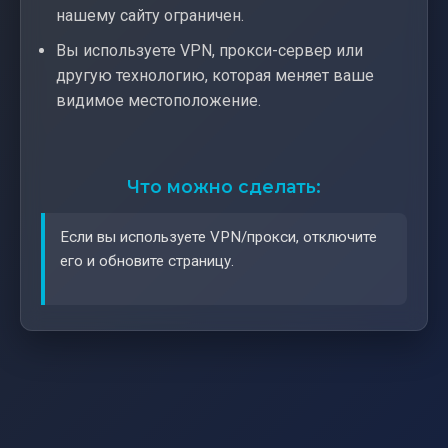
нашему сайту ограничен.
Вы используете VPN, прокси-сервер или
другую технологию, которая меняет ваше
видимое местоположение.
Что можно сделать:
Если вы используете VPN/прокси, отключите
его и обновите страницу.