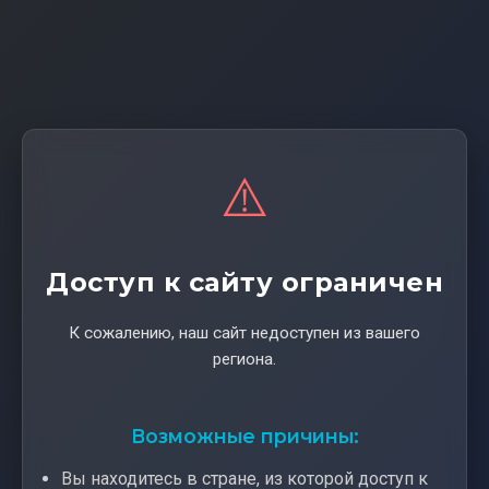
⚠️
Доступ к сайту ограничен
К сожалению, наш сайт недоступен из вашего
региона.
Возможные причины:
Вы находитесь в стране, из которой доступ к