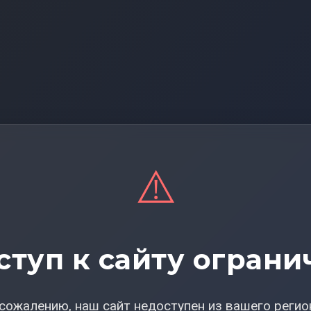
⚠️
ступ к сайту ограни
сожалению, наш сайт недоступен из вашего регио