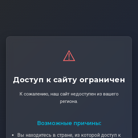
⚠️
Доступ к сайту ограничен
К сожалению, наш сайт недоступен из вашего
региона.
Возможные причины:
Вы находитесь в стране, из которой доступ к