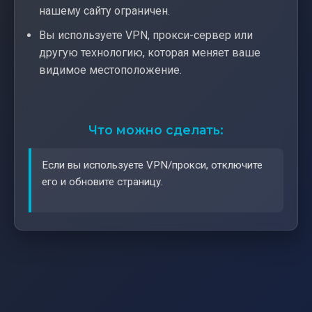
нашему сайту ограничен.
Вы используете VPN, прокси-сервер или
другую технологию, которая меняет ваше
видимое местоположение.
Что можно сделать:
Если вы используете VPN/прокси, отключите
его и обновите страницу.