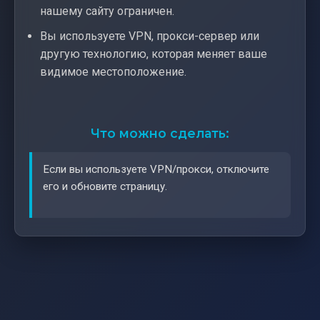
нашему сайту ограничен.
Вы используете VPN, прокси-сервер или
другую технологию, которая меняет ваше
видимое местоположение.
Что можно сделать:
Если вы используете VPN/прокси, отключите
его и обновите страницу.