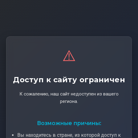
⚠️
Доступ к сайту ограничен
К сожалению, наш сайт недоступен из вашего
региона.
Возможные причины:
Вы находитесь в стране, из которой доступ к