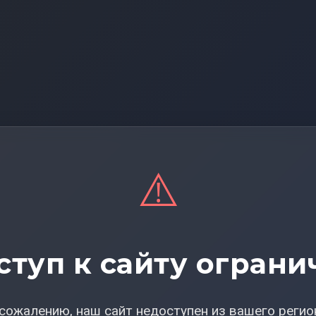
⚠️
ступ к сайту ограни
сожалению, наш сайт недоступен из вашего регио