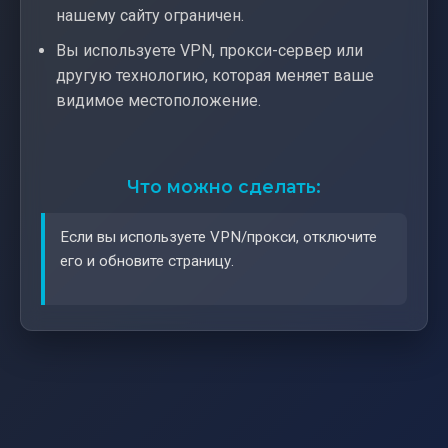
нашему сайту ограничен.
Вы используете VPN, прокси-сервер или
другую технологию, которая меняет ваше
видимое местоположение.
Что можно сделать:
Если вы используете VPN/прокси, отключите
его и обновите страницу.