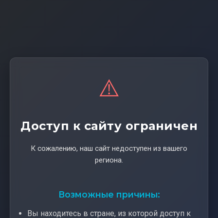
⚠️
Доступ к сайту ограничен
К сожалению, наш сайт недоступен из вашего
региона.
Возможные причины:
Вы находитесь в стране, из которой доступ к