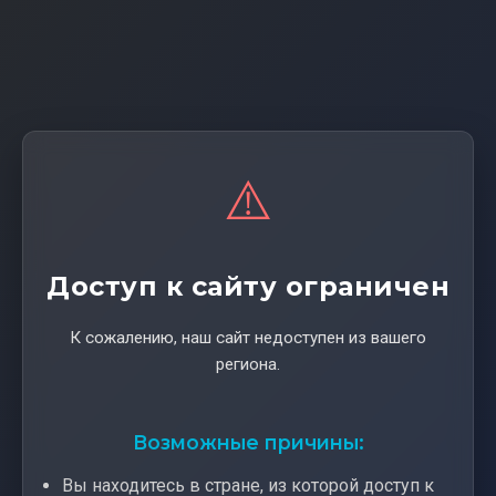
⚠️
Доступ к сайту ограничен
К сожалению, наш сайт недоступен из вашего
региона.
Возможные причины:
Вы находитесь в стране, из которой доступ к