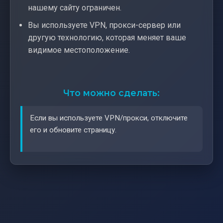
нашему сайту ограничен.
Вы используете VPN, прокси-сервер или
другую технологию, которая меняет ваше
видимое местоположение.
Что можно сделать:
Если вы используете VPN/прокси, отключите
его и обновите страницу.