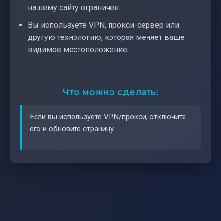
нашему сайту ограничен.
Вы используете VPN, прокси-сервер или
другую технологию, которая меняет ваше
видимое местоположение.
Что можно сделать:
Если вы используете VPN/прокси, отключите
его и обновите страницу.