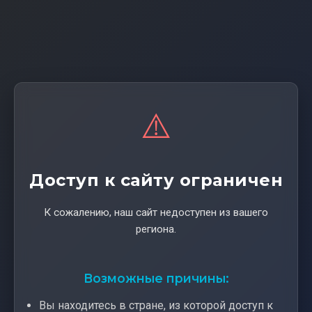
⚠️
Доступ к сайту ограничен
К сожалению, наш сайт недоступен из вашего
региона.
Возможные причины:
Вы находитесь в стране, из которой доступ к